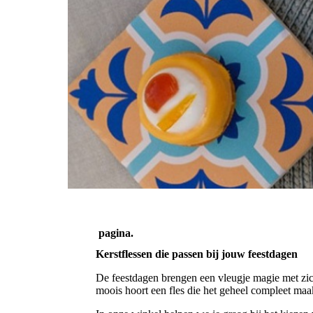
pagina.
Kerstflessen die passen bij jouw feestdagen
De feestdagen brengen een vleugje magie met zic
moois hoort een fles die het geheel compleet maak